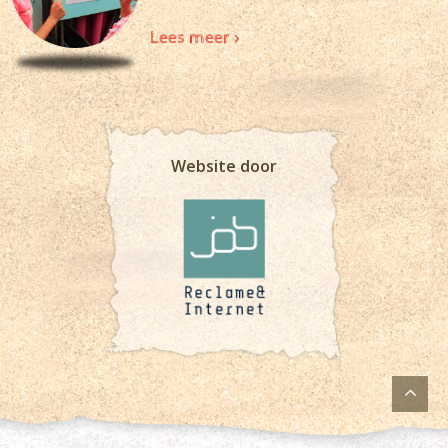
Lees meer >
Website door