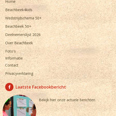
Home
Beachbeek4kids
Wedstrijdschema 50+
Beachbeek 50+
Deelnemerslijst 2026
Over Beachbeek
Foto's
Informatie
Contact
Privacyverklaring
Laatste Facebookbericht
Bekijk hier onze actuele berichten