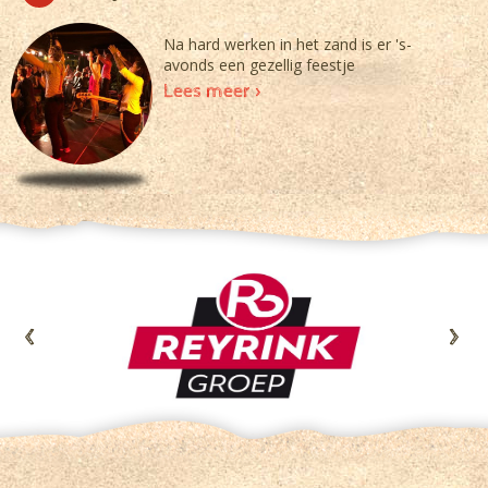
Na hard werken in het zand is er 's-
avonds een gezellig feestje
Lees meer >
<
>