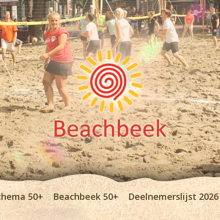
chema 50+
Beachbeek 50+
Deelnemerslijst 2026