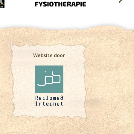
Website door