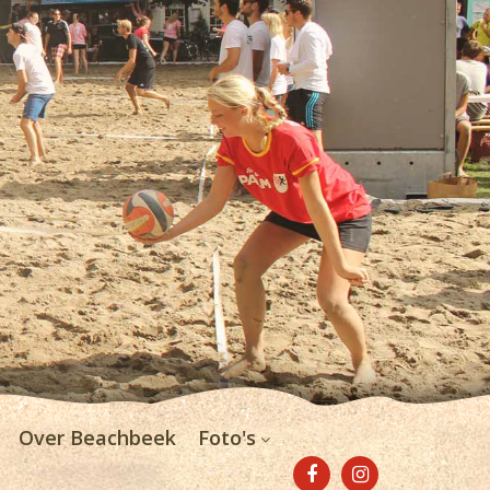
Over Beachbeek
Foto's