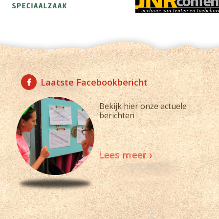
Laatste Facebookbericht
Bekijk hier onze actuele
berichten
Lees meer >