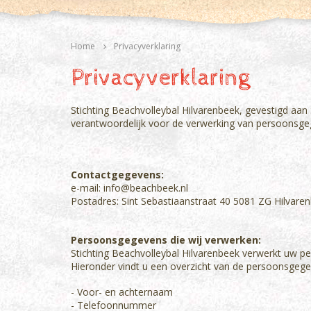
Home
Privacyverklaring
Privacyverklaring
Stichting Beachvolleybal Hilvarenbeek, gevestigd aan
verantwoordelijk voor de verwerking van persoonsgeg
Contactgegevens:
e-mail: info@beachbeek.nl
Postadres: Sint Sebastiaanstraat 40 5081 ZG Hilvare
Persoonsgegevens die wij verwerken:
Stichting Beachvolleybal Hilvarenbeek verwerkt uw pe
Hieronder vindt u een overzicht van de persoonsgege
- Voor- en achternaam
- Telefoonnummer