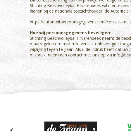
Stichting Beachvolleybal Hilvarenbeek wil u er tevens
dienen bij de nationale toezichthouder, de Autoriteit
https://autoriteitpersoonsgegevens.nl/nl/contact-me
Hoe wij persoonsgegevens beveiligen:
Stichting Beachvolleybal Hilvarenbeek neemt de be
maatregelen om misbruik, verlies, onbevoegde toe
wijziging tegen te gaan. Als u de indruk heeft dat uw 
misbruik, neem dan contact met ons op via info@bea
<