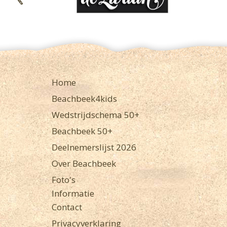
Home
Beachbeek4kids
Wedstrijdschema 50+
Beachbeek 50+
Deelnemerslijst 2026
Over Beachbeek
Foto's
Informatie
Contact
Privacyverklaring