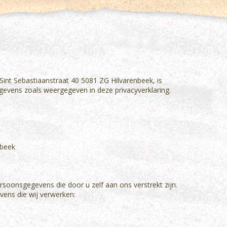
 Sint Sebastiaanstraat 40 5081 ZG Hilvarenbeek, is
evens zoals weergegeven in deze privacyverklaring.
nbeek
rsoonsgegevens die door u zelf aan ons verstrekt zijn.
vens die wij verwerken: