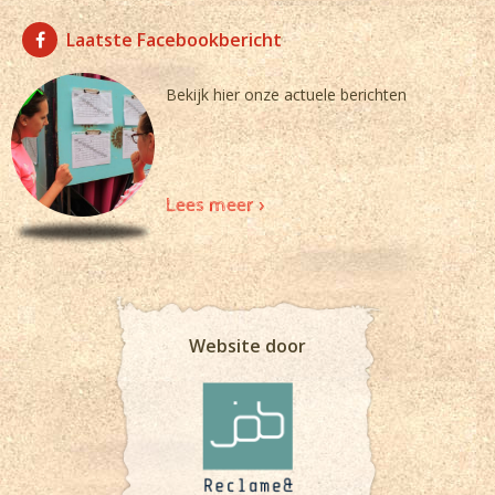
Laatste Facebookbericht
Bekijk hier onze actuele berichten
Lees meer >
Website door