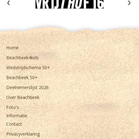
<
>
Home
Beachbeek4kids
Wedstrijdschema 50+
Beachbeek 50+
Deelnemerslijst 2026
Over Beachbeek
Foto's
Informatie
Contact
Privacyverklaring