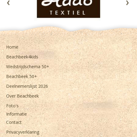
<
>
Home
Beachbeek4kids
Wedstrijdschema 50+
Beachbeek 50+
Deelnemerslijst 2026
Over Beachbeek
Foto's
Informatie
Contact
Privacyverklaring