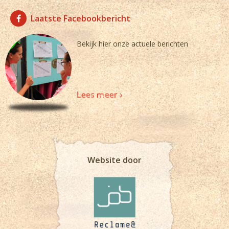
Laatste Facebookbericht
Bekijk hier onze actuele berichten
Lees meer >
Website door